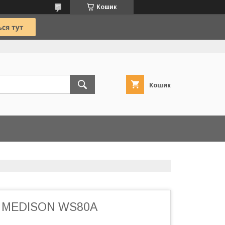
Кошик
Кошик
Д MEDISON WS80A