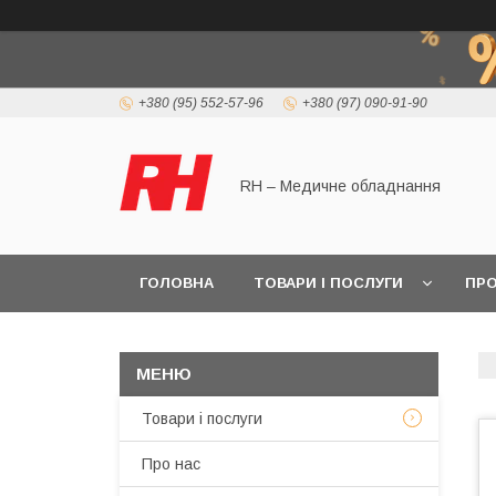
+380 (95) 552-57-96
+380 (97) 090-91-90
RH – Медичне обладнання
ГОЛОВНА
ТОВАРИ І ПОСЛУГИ
ПРО
Товари і послуги
Про нас