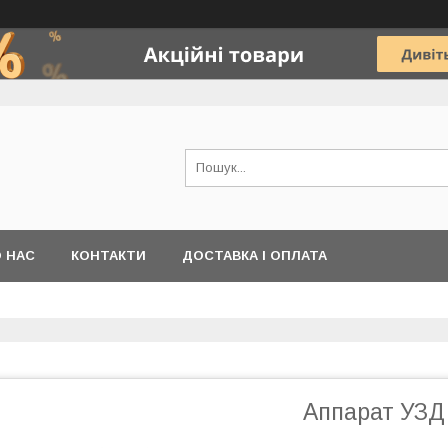
 НАС
КОНТАКТИ
ДОСТАВКА І ОПЛАТА
Аппарат УЗ