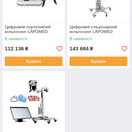
Цифровий портативний
Цифровий стаціонарний
кольпоскоп LAPOMED
кольпоскоп LAPOMED
В наявності
В наявності
112 136
143 684
₴
₴
Купити
Купити