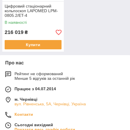
Цифровий стаціонарний
кольпоскоп LAPOMED LPM-
0805.2/ET-4
В наявності
216 019
₴
Купити
Про нас
Рейтинг не сформований
Менше 5 відгуків за останній рік
Працює з 04.07.2014
м. Чернівці
вул. Рівненська, 5А, Чернівці, Україна
Контакти
Сьогодні вихідний
Показати весь графік роботи