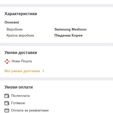
Характеристики
Основні
Виробник
Samsung Medison
Країна виробник
Південна Корея
Умови доставки
Нова Пошта
Всі умови доставки
Умови оплати
Післяплата
Готівкою
Оплата за реквізитами