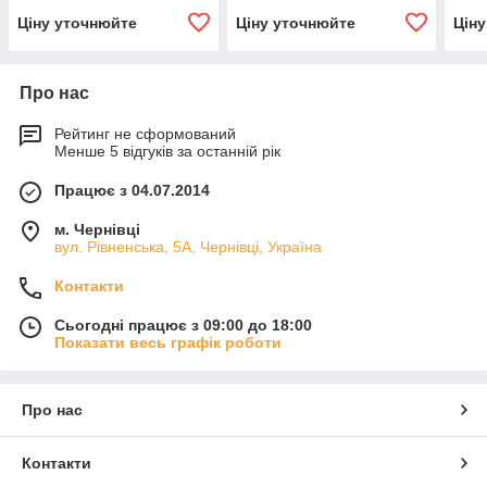
Ціну уточнюйте
Ціну уточнюйте
Цін
Про нас
Рейтинг не сформований
Менше 5 відгуків за останній рік
Працює з 04.07.2014
м. Чернівці
вул. Рівненська, 5А, Чернівці, Україна
Контакти
Сьогодні працює з 09:00 до 18:00
Показати весь графік роботи
Про нас
Контакти