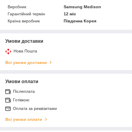
Виробник
Samsung Medison
Гарантійний термін
12 міс
Країна виробник
Південна Корея
Умови доставки
Нова Пошта
Всі умови доставки
Умови оплати
Післяплата
Готівкою
Оплата за реквізитами
Всі умови оплати