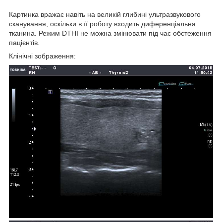
Картинка вражає навіть на великій глибині ультразвукового
сканування, оскільки в її роботу входить диференціальна
тканина. Режим DTHI не можна змінювати під час обстеження
пацієнтів.
Клінічні зображення: