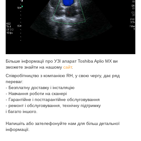
Більше інформації про УЗІ апарат Toshiba Aplio MX ви
зможете знайти на нашому
сайт
.
Співробітництво з компанією RH, у свою чергу, дає ряд
переваг:
- Безплатну доставку і інсталяцію
- Навчання роботи на сканері
- Гарантійне і постгарантійне обслуговування
- ремонт і обслуговування, технічну підтримку
і багато іншого.
Напишіть або зателефонуйте нам для більш детальної
інформації.