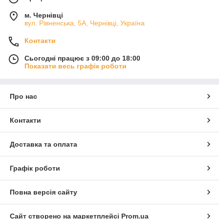
м. Чернівці
вул. Рівненська, 5А, Чернівці, Україна
Контакти
Сьогодні працює з 09:00 до 18:00
Показати весь графік роботи
Про нас
Контакти
Доставка та оплата
Графік роботи
Повна версія сайту
Сайт створено на маркетплейсі
Prom.ua