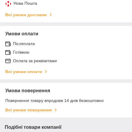
Нова Пошта
Всі умови доставки
Умови оплати
Післяплата
Готівкою
Оплата за реквізитами
Всі умови оплати
Умови повернення
Повернення товару впродовж 14 днів безкоштовно
Всі умови повернення
Подібні товари компанії