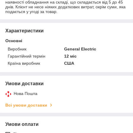
наявності обладнання на складі, що складається від 5 до 45
днів. Клієнт не несе ніяких додаткових витрат, окрім суми, яка
подається у угоді за товар.
Характеристики
Основні
Виробник
General Electric
Гарантійний термін
12 міс
Країна виробник
США
Умови доставки
Нова Пошта
Всі умови доставки
Умови оплати