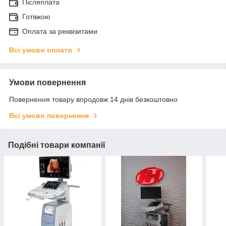
Післяплата
Готівкою
Оплата за реквізитами
Всі умови оплати
Умови повернення
Повернення товару впродовж 14 днів безкоштовно
Всі умови повернення
Подібні товари компанії