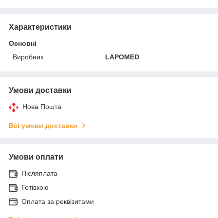
Характеристики
Основні
Виробник
LAPOMED
Умови доставки
Нова Пошта
Всі умови доставки
Умови оплати
Післяплата
Готівкою
Оплата за реквізитами