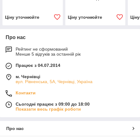
датчиками
Ціну уточнюйте
Ціну уточнюйте
Цін
Про нас
Рейтинг не сформований
Менше 5 відгуків за останній рік
Працює з 04.07.2014
м. Чернівці
вул. Рівненська, 5А, Чернівці, Україна
Контакти
Сьогодні працює з 09:00 до 18:00
Показати весь графік роботи
Про нас