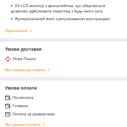
24 LCD монітор з кронштейном, що обертається
дозволяє здійснювати перегляд з будь-якого кута
Функціональний візок з регульованою конструкцією
Приховати
Умови доставки
Нова Пошта
Всі умови доставки
Умови оплати
Післяплата
Готівкою
Оплата за реквізитами
Всі умови оплати