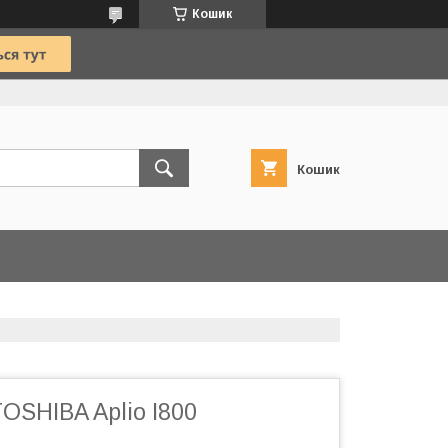
Кошик
Кошик
OSHIBA Aplio I800