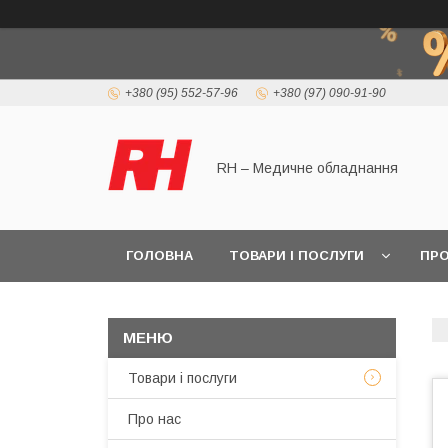
+380 (95) 552-57-96
+380 (97) 090-91-90
RH – Медичне обладнання
ГОЛОВНА
ТОВАРИ І ПОСЛУГИ
ПРО
Товари і послуги
Про нас