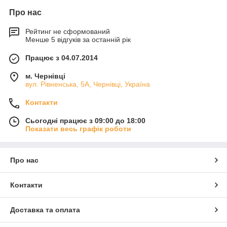
Про нас
Рейтинг не сформований
Менше 5 відгуків за останній рік
Працює з 04.07.2014
м. Чернівці
вул. Рівненська, 5А, Чернівці, Україна
Контакти
Сьогодні працює з 09:00 до 18:00
Показати весь графік роботи
Про нас
Контакти
Доставка та оплата