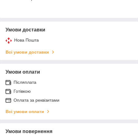
Умови доставки
Нова Пошта
Всі умови доставки
Умови оплати
Післяплата
Готівкою
Оплата за реквізитами
Всі умови оплати
Умови повернення