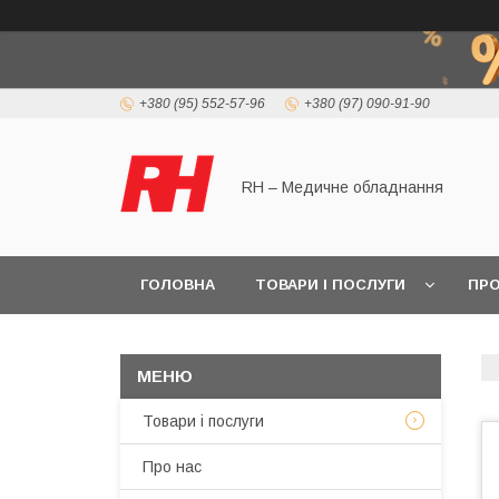
+380 (95) 552-57-96
+380 (97) 090-91-90
RH – Медичне обладнання
ГОЛОВНА
ТОВАРИ І ПОСЛУГИ
ПРО
Товари і послуги
Про нас