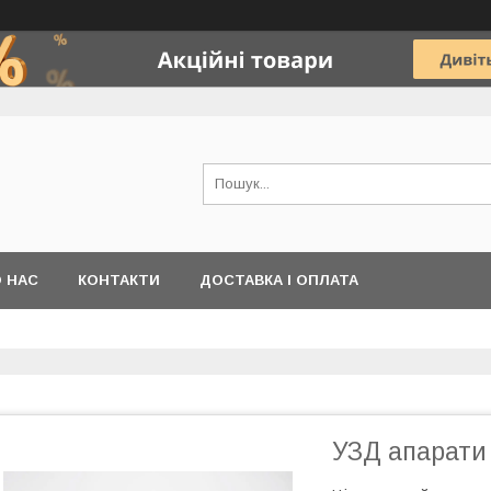
 НАС
КОНТАКТИ
ДОСТАВКА І ОПЛАТА
УЗД апарати