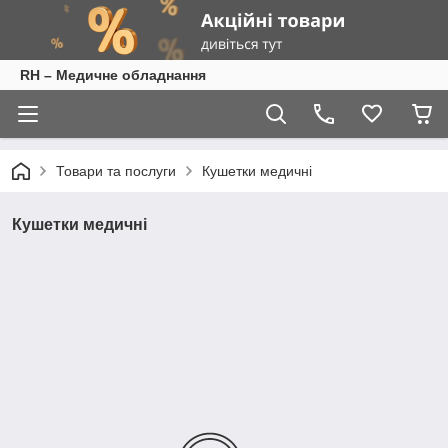
RH – Медичне обладнання
Товари та послуги
Кушетки медичні
Кушетки медичні