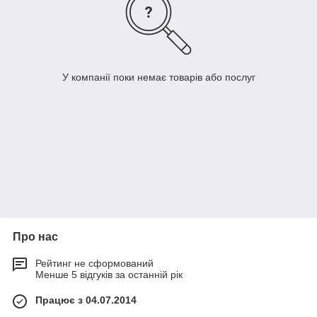
У компанії поки немає товарів або послуг
Про нас
Рейтинг не сформований
Менше 5 відгуків за останній рік
Працює з 04.07.2014