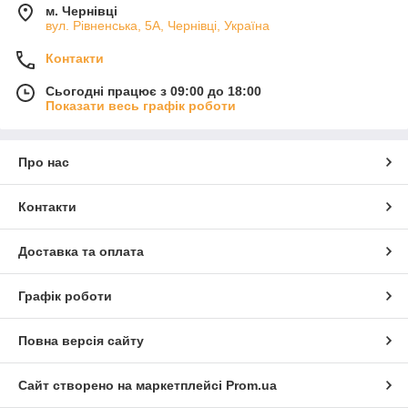
м. Чернівці
вул. Рівненська, 5А, Чернівці, Україна
Контакти
Сьогодні працює з 09:00 до 18:00
Показати весь графік роботи
Про нас
Контакти
Доставка та оплата
Графік роботи
Повна версія сайту
Сайт створено на маркетплейсі
Prom.ua